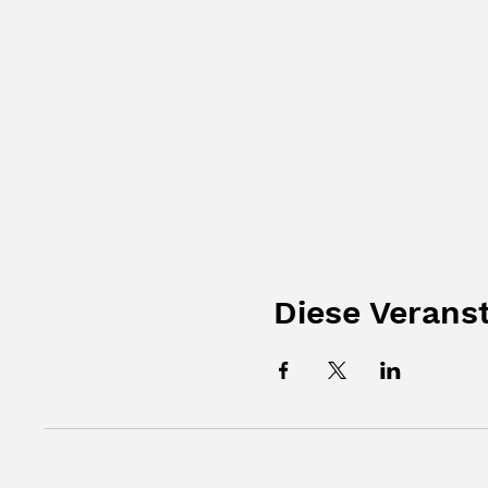
Diese Veranst