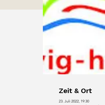
Zeit & Ort
23. Juli 2022, 19:30