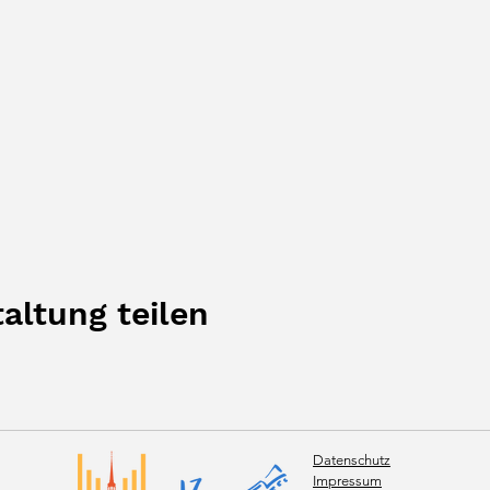
altung teilen
Datenschutz
Impressum