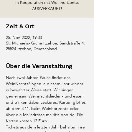
In Kooperation mit Weinhorizonte.
AUSVERKAUFT!
Zeit & Ort
25. Nov. 2022, 19:30
St. Michaelis-Kirche Itzehoe, Sandstraße 4,
25524 Itzehoe, Deutschland
Über die Veranstaltung
Nach zwei Jahren Pause findet das 
WeinNachtsSingen in diesem Jahr wieder 
in bewährter Weise statt. WIr singen 
gemeinsam Weihnachtslieder - und essen 
und trinken dabei Leckeres. Karten gibt es 
ab dem 3.11. beim Weinhorizonte oder 
über die Mailadresse mail@iz-pop.de. Die 
Karten kosten 12 Euro.
Tickets aus dem letzten Jahr behalten ihre 