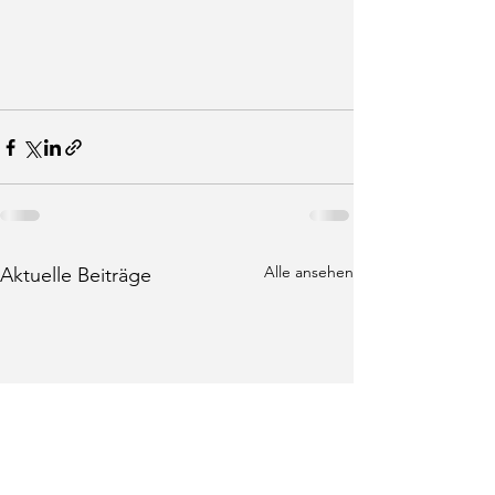
Alle ansehen
Aktuelle Beiträge