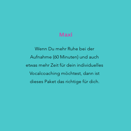
Maxi
Wenn Du mehr Ruhe bei der
Aufnahme (60 Minuten) und auch
etwas mehr Zeit für dein individuelles
Vocalcoaching möchtest, dann ist
dieses Paket das richtige für dich.