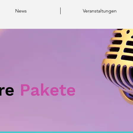
News
Veranstaltungen
re
Pakete