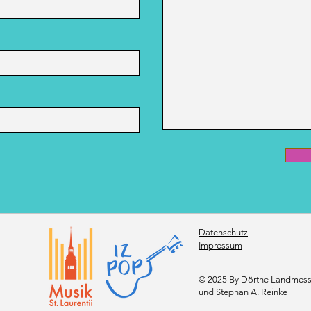
Datenschutz
Impressum
© 2025 By Dörthe Landmess
und Stephan A. Reinke