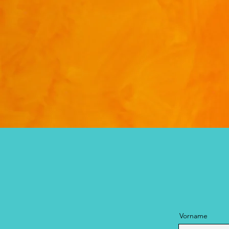
Vorname